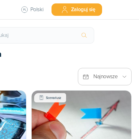
Polski
Zaloguj się
a
Najnowsze
Scenariusz