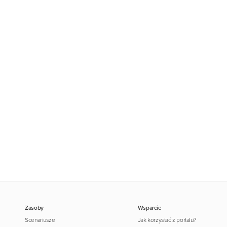
Zasoby
Wsparcie
Scenariusze
Jak korzystać z portalu?