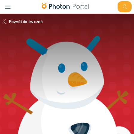
Powrót do ćwiczeń