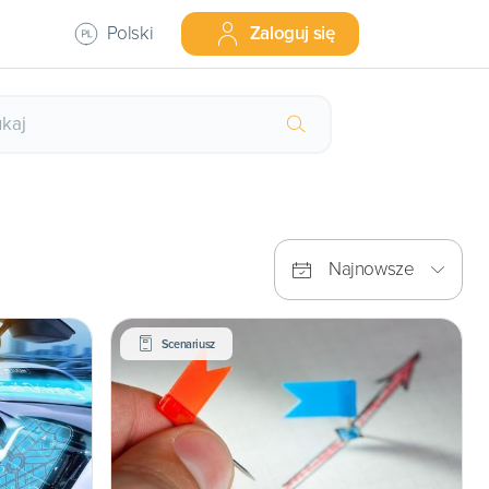
Polski
Zaloguj się
Najnowsze
Scenariusz