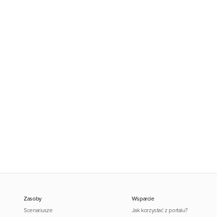
Zasoby
Wsparcie
Scenariusze
Jak korzystać z portalu?