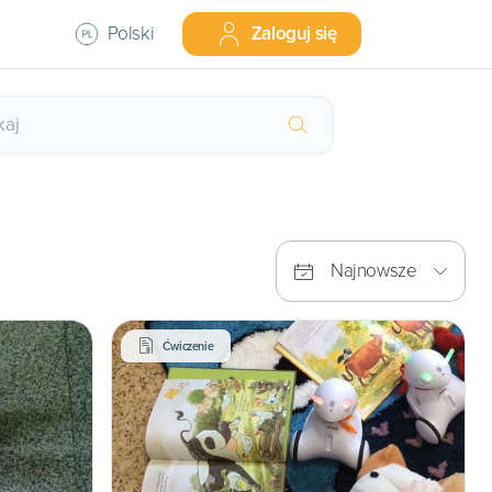
Polski
Zaloguj się
Najnowsze
Ćwiczenie