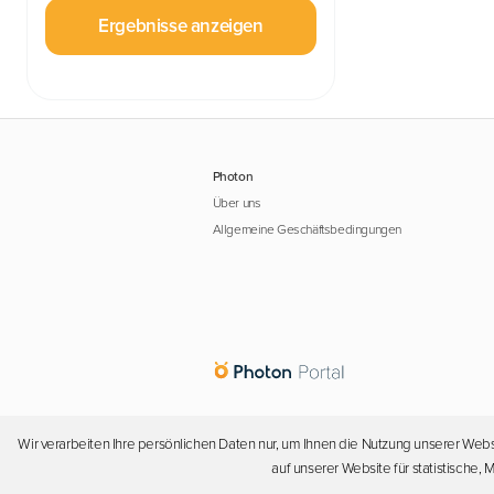
Ergebnisse anzeigen
Photon
Über uns
Allgemeine Geschäftsbedingungen
Wir verarbeiten Ihre persönlichen Daten nur, um Ihnen die Nutzung unserer Webs
auf unserer Website für statistische