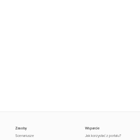
Zasoby
Wsparcie
Scenariusze
Jak korzystać z portalu?