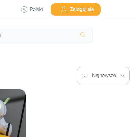
Polski
Zaloguj się
Najnowsze