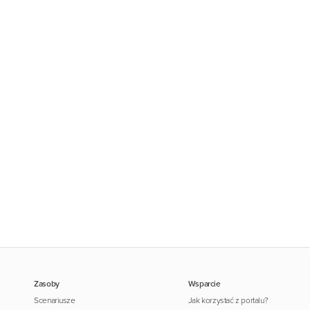
Zasoby
Wsparcie
Scenariusze
Jak korzystać z portalu?