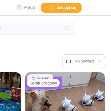
Polski
Zaloguj się
Najnowsze
Scenariusz