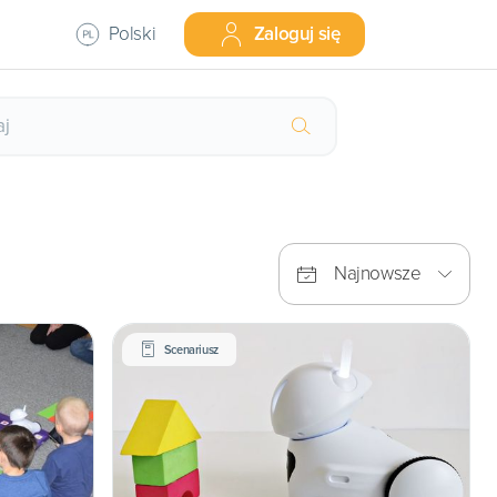
Polski
Zaloguj się
Najnowsze
Scenariusz