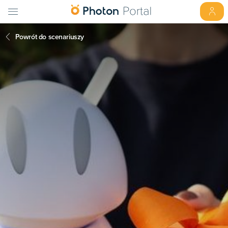
Powrót do scenariuszy