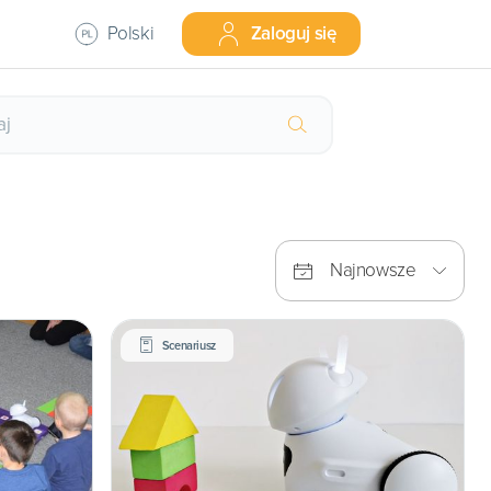
Polski
Zaloguj się
Najnowsze
Scenariusz