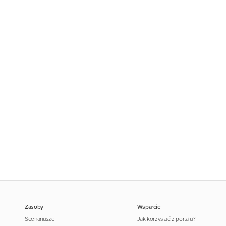
Zasoby
Wsparcie
Scenariusze
Jak korzystać z portalu?