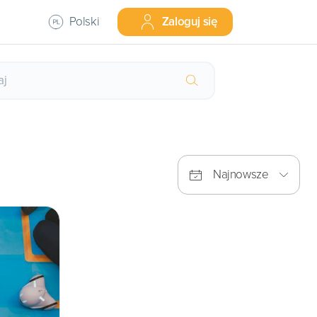
Polski
Zaloguj się
Najnowsze