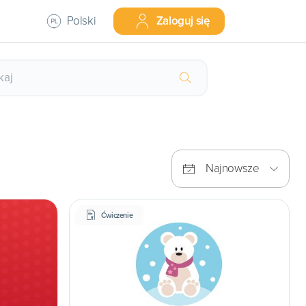
Polski
Zaloguj się
Najnowsze
Ćwiczenie