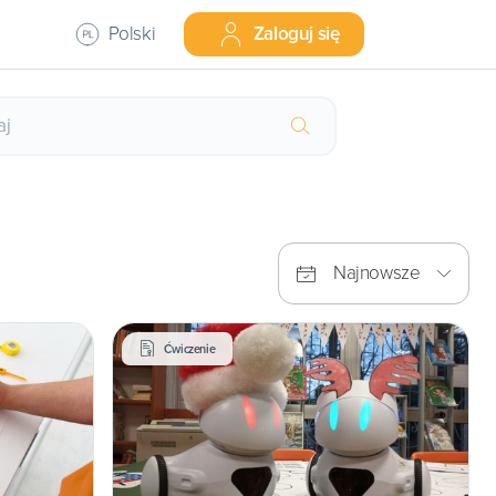
Polski
Zaloguj się
Najnowsze
Ćwiczenie