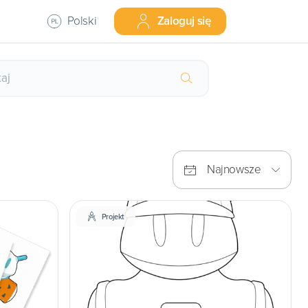
Polski
Zaloguj się
Najnowsze
Projekt