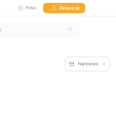
Polski
Zaloguj się
Najnowsze