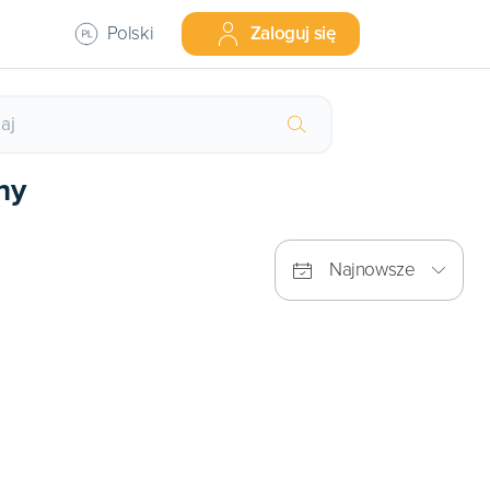
Polski
Zaloguj się
ny
Najnowsze