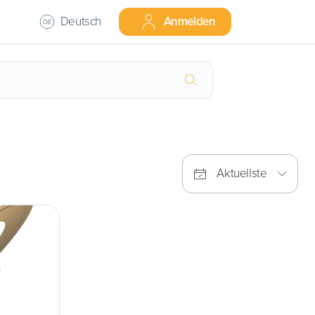
Deutsch
Anmelden
Aktuellste