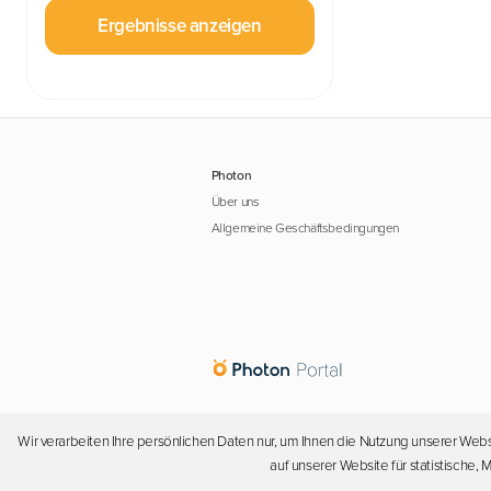
Ergebnisse anzeigen
Photon
Über uns
Allgemeine Geschäftsbedingungen
Wir verarbeiten Ihre persönlichen Daten nur, um Ihnen die Nutzung unserer Webs
auf unserer Website für statistische