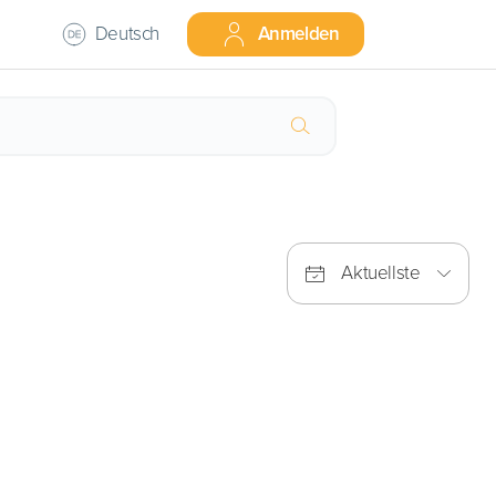
Deutsch
Anmelden
Aktuellste