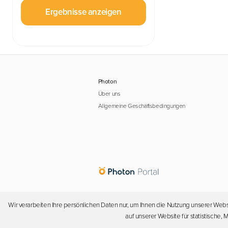
Ergebnisse anzeigen
Photon
Über uns
Allgemeine Geschäftsbedingungen
Wir verarbeiten Ihre persönlichen Daten nur, um Ihnen die Nutzung unserer Webs
auf unserer Website für statistische