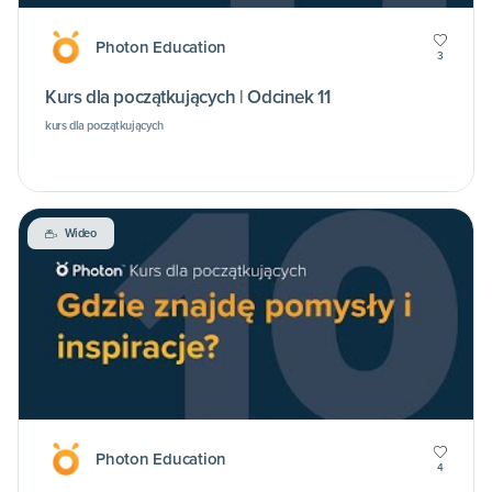
Photon Education
3
Kurs dla początkujących | Odcinek 11
kurs dla początkujących
Wideo
Photon Education
4