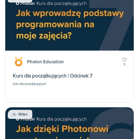
Photon Education
3
Kurs dla początkujących | Odcinek 7
kurs dla początkujących
Wideo