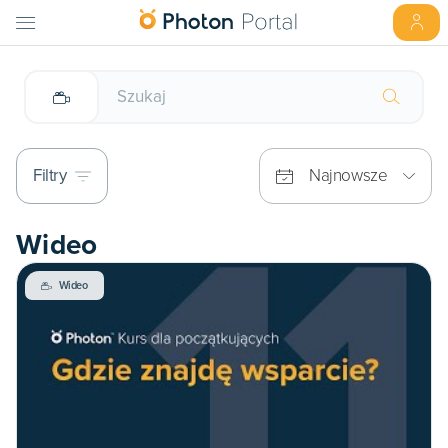
Filtry
Najnowsze
Wideo
Wideo