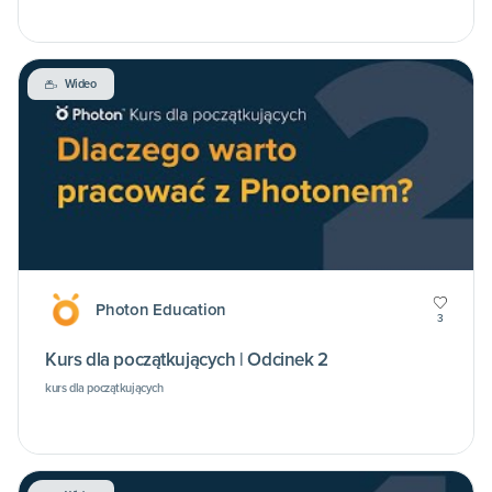
Wideo
Photon Education
3
Kurs dla początkujących | Odcinek 2
kurs dla początkujących