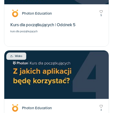
Photon Education
5
Kurs dla początkujących | Odcinek 5
kurs dla początkujących
Wideo
Photon Education
3