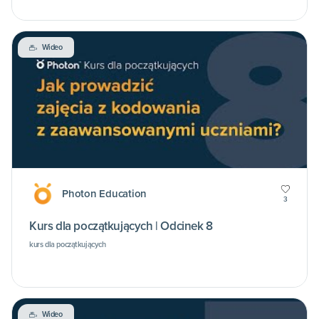
Wideo
Photon Education
3
Kurs dla początkujących | Odcinek 8
kurs dla początkujących
Wideo