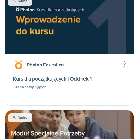
Wideo
Photon Education
3
Kurs dla początkujących | Odcinek 1
kurs dla początkujących
Wideo