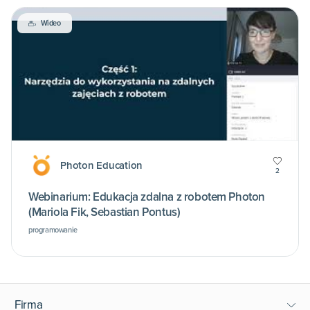
Wideo
Photon Education
2
Webinarium: Edukacja zdalna z robotem Photon
(Mariola Fik, Sebastian Pontus)
programowanie
Firma