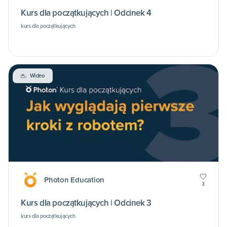
Kurs dla początkujących | Odcinek 4
kurs dla początkujących
Wideo
Photon Education
3
Kurs dla początkujących | Odcinek 3
kurs dla początkujących