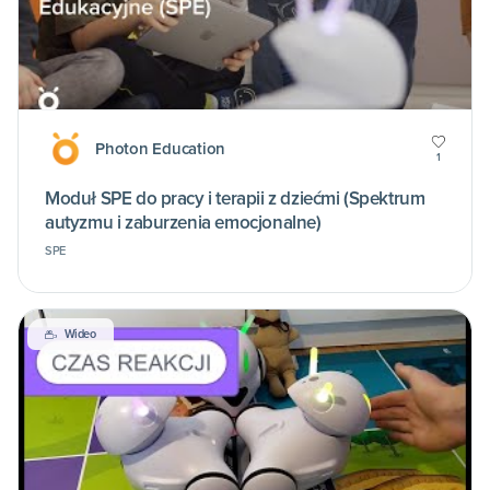
Photon Education
1
Moduł SPE do pracy i terapii z dziećmi (Spektrum
autyzmu i zaburzenia emocjonalne)
SPE
Wideo