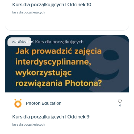
Kurs dla początkujących | Odcinek 10
kurs dla początkujących
Wideo
Photon Education
4
Kurs dla początkujących | Odcinek 9
kurs dla początkujących