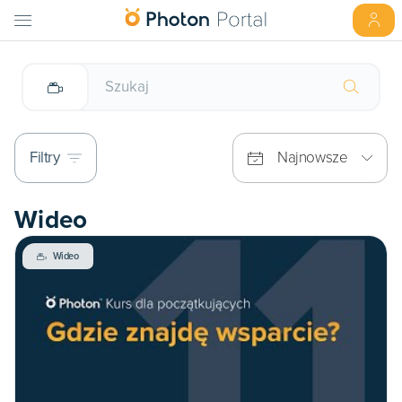
Filtry
Najnowsze
Wideo
Wideo