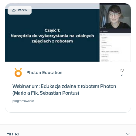
Wideo
Photon Education
2
Webinarium: Edukacja zdalna z robotem Photon
(Mariola Fik, Sebastian Pontus)
programowanie
Firma