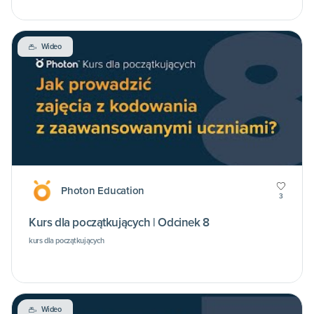
Wideo
Photon Education
3
Kurs dla początkujących | Odcinek 8
kurs dla początkujących
Wideo