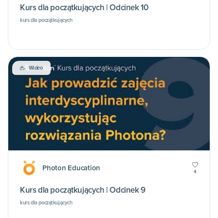
Kurs dla początkujących | Odcinek 10
kurs dla początkujących
Wideo
Photon Education
4
Kurs dla początkujących | Odcinek 9
kurs dla początkujących