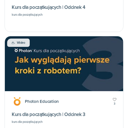
Kurs dla początkujących | Odcinek 4
kurs dla początkujących
Wideo
Photon Education
3
Kurs dla początkujących | Odcinek 3
kurs dla początkujących