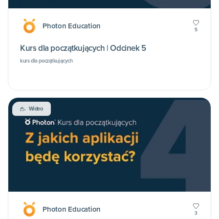
Photon Education
5
Kurs dla początkujących | Odcinek 5
kurs dla początkujących
Wideo
Photon Education
3