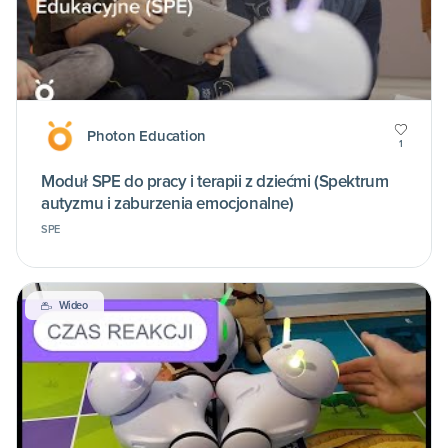
Photon Education
1
Moduł SPE do pracy i terapii z dziećmi (Spektrum
autyzmu i zaburzenia emocjonalne)
SPE
Wideo