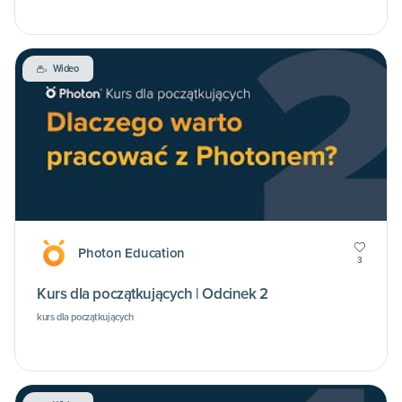
Wideo
Photon Education
3
Kurs dla początkujących | Odcinek 2
kurs dla początkujących