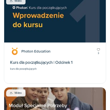
Wideo
Photon Education
3
Kurs dla początkujących | Odcinek 1
kurs dla początkujących
Wideo