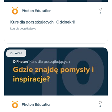
Photon Education
3
Kurs dla początkujących | Odcinek 11
kurs dla początkujących
Wideo
Photon Education
4