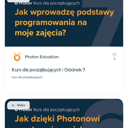
Photon Education
3
Kurs dla początkujących | Odcinek 7
kurs dla początkujących
Wideo