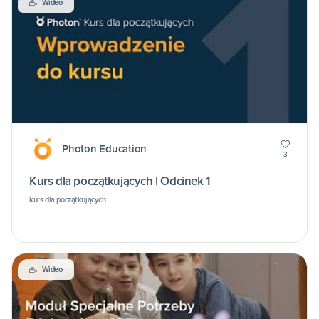
Wideo
Photon Education
3
Kurs dla początkujących | Odcinek 1
kurs dla początkujących
Wideo