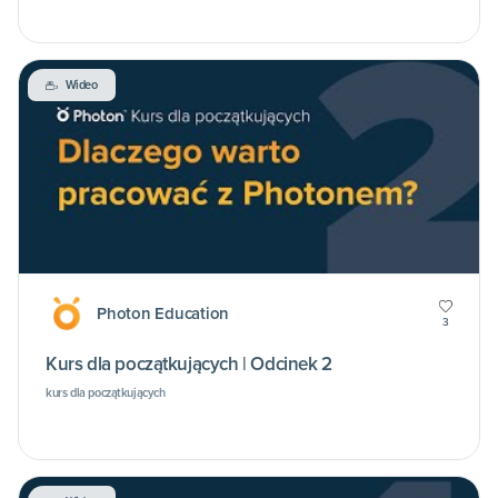
Wideo
Photon Education
3
Kurs dla początkujących | Odcinek 2
kurs dla początkujących