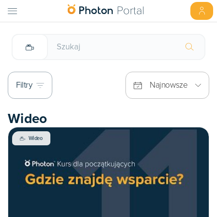
Filtry
Najnowsze
Wideo
Wideo