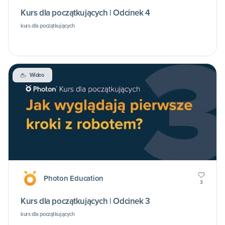
Kurs dla początkujących | Odcinek 4
kurs dla początkujących
Wideo
Photon Education
3
Kurs dla początkujących | Odcinek 3
kurs dla początkujących