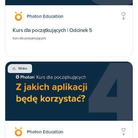
Photon Education
5
Kurs dla początkujących | Odcinek 5
kurs dla początkujących
Wideo
Photon Education
3