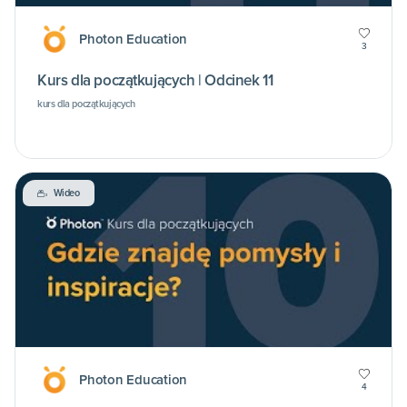
Photon Education
3
Kurs dla początkujących | Odcinek 11
kurs dla początkujących
Wideo
Photon Education
4