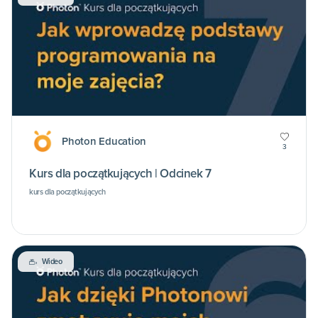
Photon Education
3
Kurs dla początkujących | Odcinek 7
kurs dla początkujących
Wideo