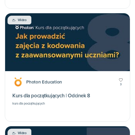
Wideo
Photon Education
3
Kurs dla początkujących | Odcinek 8
kurs dla początkujących
Wideo