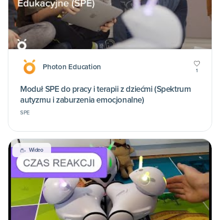
Photon Education
1
Moduł SPE do pracy i terapii z dziećmi (Spektrum
autyzmu i zaburzenia emocjonalne)
SPE
Wideo