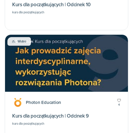
Kurs dla początkujących | Odcinek 10
kurs dla początkujących
Wideo
Photon Education
4
Kurs dla początkujących | Odcinek 9
kurs dla początkujących