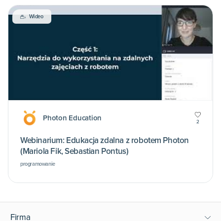
Wideo
Photon Education
2
Webinarium: Edukacja zdalna z robotem Photon
(Mariola Fik, Sebastian Pontus)
programowanie
Firma