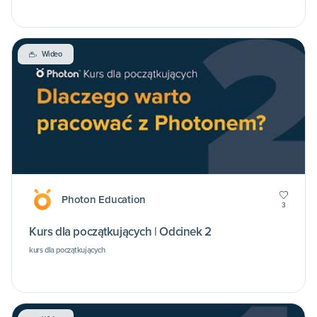
Wideo
Photon Education
3
Kurs dla początkujących | Odcinek 2
kurs dla początkujących