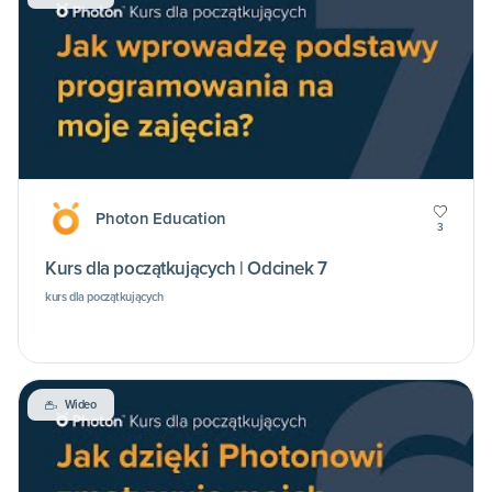
Photon Education
3
Kurs dla początkujących | Odcinek 7
kurs dla początkujących
Wideo