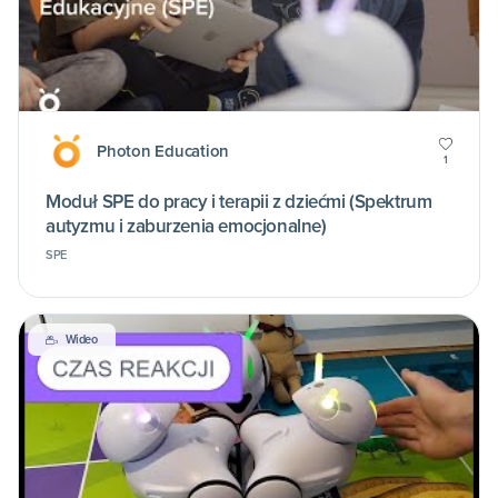
Photon Education
1
Moduł SPE do pracy i terapii z dziećmi (Spektrum
autyzmu i zaburzenia emocjonalne)
SPE
Wideo