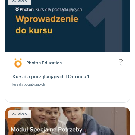
Wideo
Photon Education
3
Kurs dla początkujących | Odcinek 1
kurs dla początkujących
Wideo