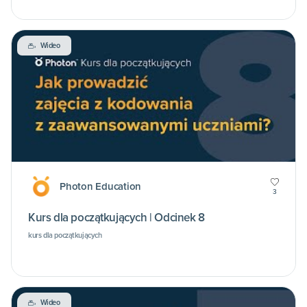
Wideo
Photon Education
3
Kurs dla początkujących | Odcinek 8
kurs dla początkujących
Wideo