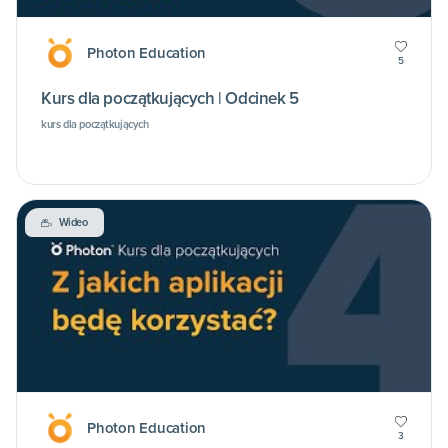
Photon Education
5
Kurs dla początkujących | Odcinek 5
kurs dla początkujących
Wideo
Photon Education
3