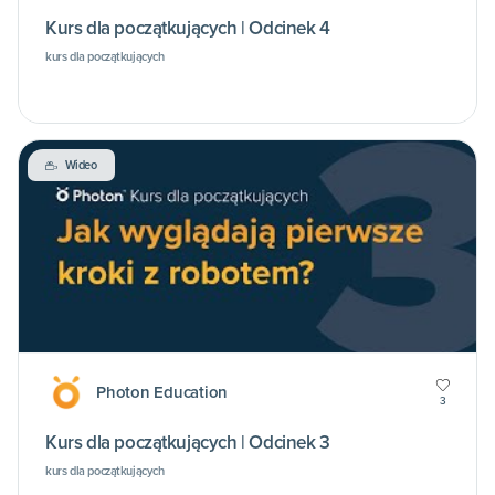
Kurs dla początkujących | Odcinek 4
kurs dla początkujących
Wideo
Photon Education
3
Kurs dla początkujących | Odcinek 3
kurs dla początkujących