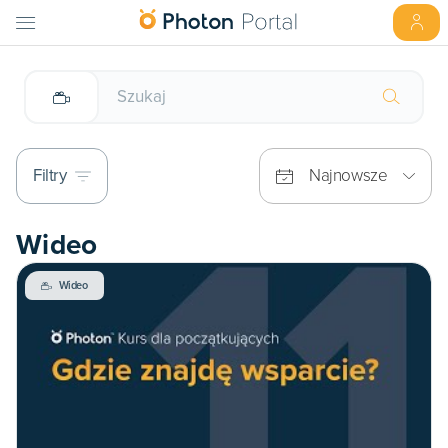
Filtry
Najnowsze
Wideo
Wideo