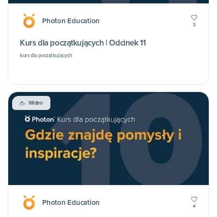
Photon Education
3
Kurs dla początkujących | Odcinek 11
kurs dla początkujących
Wideo
Photon Education
4