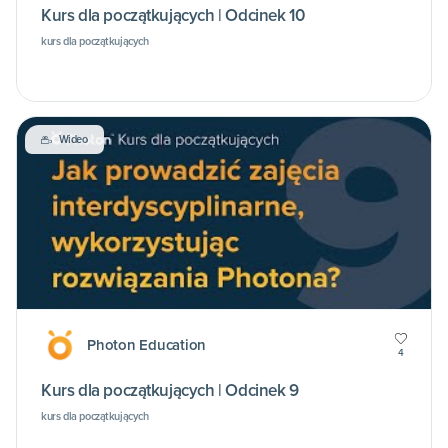
Kurs dla początkujących | Odcinek 10
kurs dla początkujących
Wideo
Photon Education
4
Kurs dla początkujących | Odcinek 9
kurs dla początkujących