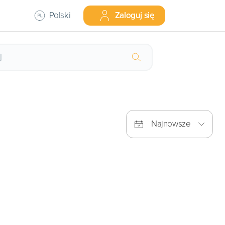
Polski
Zaloguj się
Najnowsze