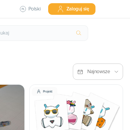
Polski
Zaloguj się
Najnowsze
Projekt