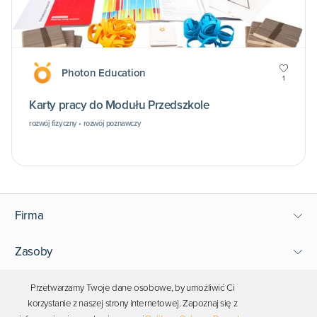
Photon Education
1
Karty pracy do Modułu Przedszkole
rozwój fizyczny • rozwój poznawczy
Firma
Zasoby
Wsparcie
Przetwarzamy Twoje dane osobowe, by umożliwić Ci
korzystanie z naszej strony internetowej. Zapoznaj się z