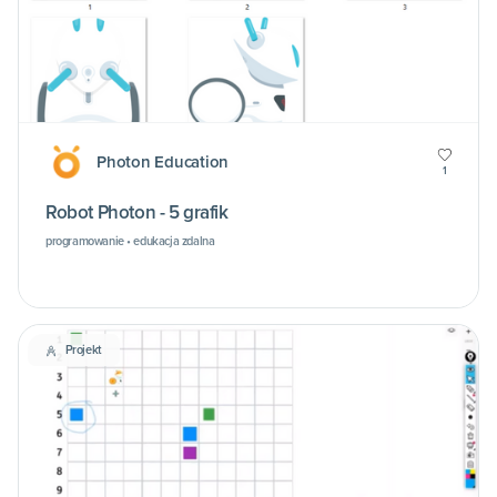
Photon Education
1
Robot Photon - 5 grafik
programowanie • edukacja zdalna
Projekt