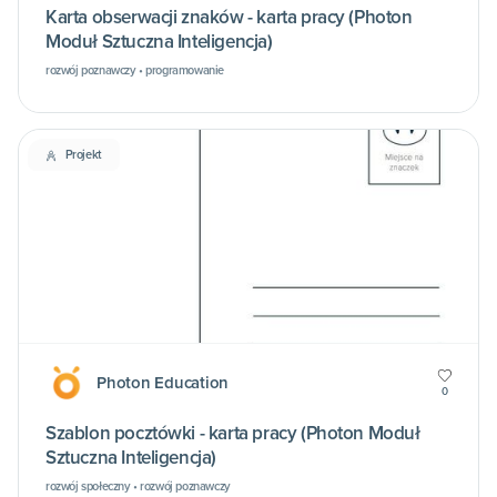
Karta obserwacji znaków - karta pracy (Photon
Moduł Sztuczna Inteligencja)
rozwój poznawczy • programowanie
Projekt
Photon Education
0
Szablon pocztówki - karta pracy (Photon Moduł
Sztuczna Inteligencja)
rozwój społeczny • rozwój poznawczy