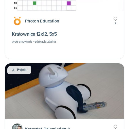
Photon Education
2
Kratownice 12x12, 5x5
programowanie • edukacja zdalna
Projekt