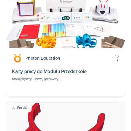
Photon Education
1
Karty pracy do Modułu Przedszkole
rozwój fizyczny • rozwój poznawczy
Projekt