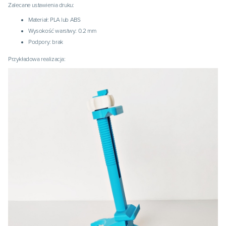
Zalecane ustawienia druku:
Materiał: PLA lub ABS
Wysokość warstwy: 0.2 mm
Podpory: brak
Przykładowa realizacja: