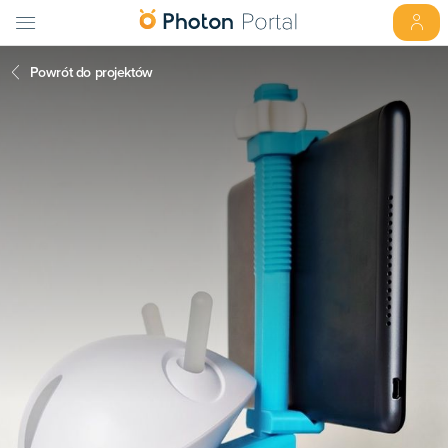
Powrót do projektów