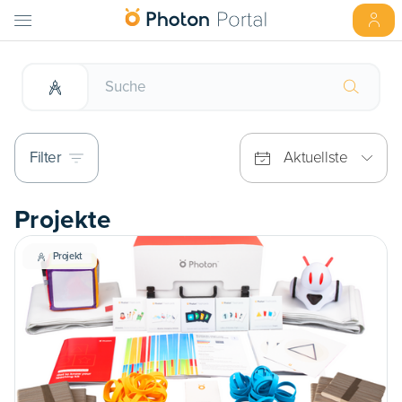
Filter
Aktuellste
Projekte
Projekt