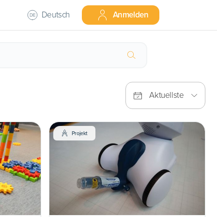
Deutsch
Anmelden
Aktuellste
Projekt