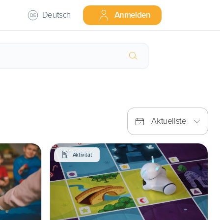
Deutsch
Anmelden
Aktuellste
Aktivität