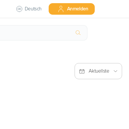
Deutsch
Anmelden
Aktuellste