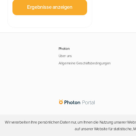
Ergebnisse anzeigen
Photon
Über uns
Allgemeine Geschäftsbedingungen
Wir verarbeiten Ihre persönlichen Daten nur, um Ihnen die Nutzung unserer Webs
auf unserer Website für statistische