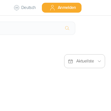
Deutsch
Anmelden
Aktuellste