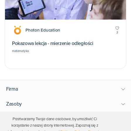
Photon Education
2
Pokazowa lekcja - mierzenie odległości
matematyka
Firma
Zasoby
Wsparcie
Przetwarzamy Twoje dane osobowe, by umożliwić Ci
korzystanie z naszej strony internetowej. Zapoznaj się z