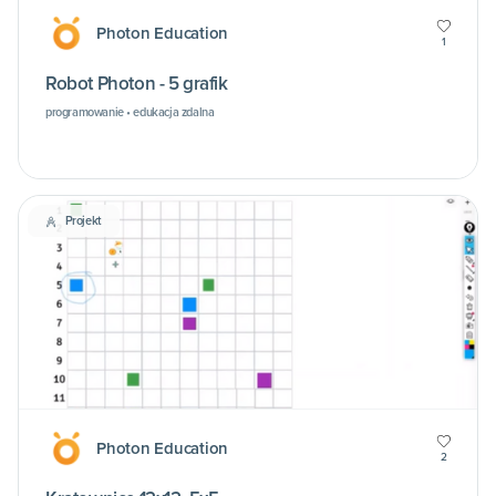
Photon Education
1
Robot Photon - 5 grafik
programowanie • edukacja zdalna
Projekt
Photon Education
2