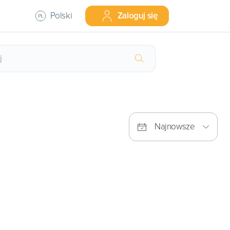
Polski
Zaloguj się
Najnowsze