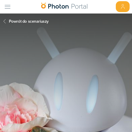
Powrót do scenariuszy