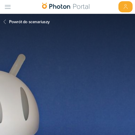
Powrót do scenariuszy