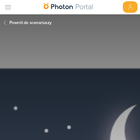
Powrót do scenariuszy