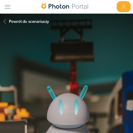
Powrót do scenariuszy