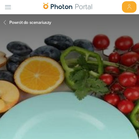
Powrót do scenariuszy