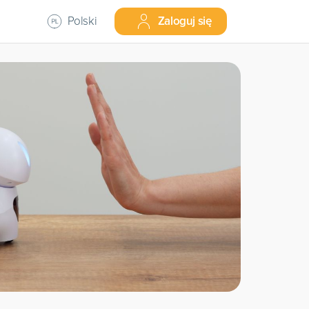
Polski
Zaloguj się