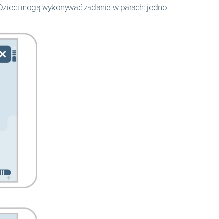
. Dzieci mogą wykonywać zadanie w parach: jedno