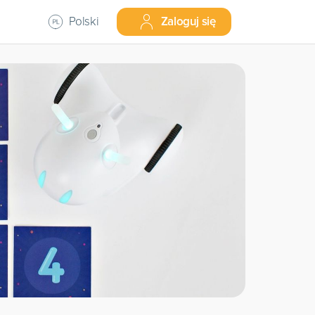
Polski
Zaloguj się