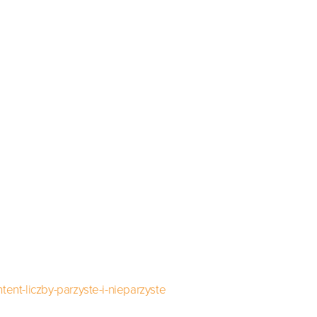
tent-liczby-parzyste-i-nieparzyste