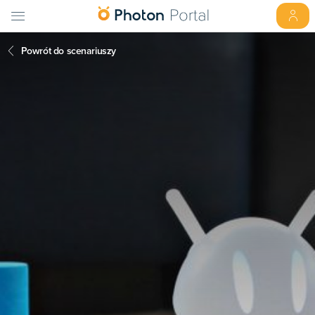
Powrót do scenariuszy