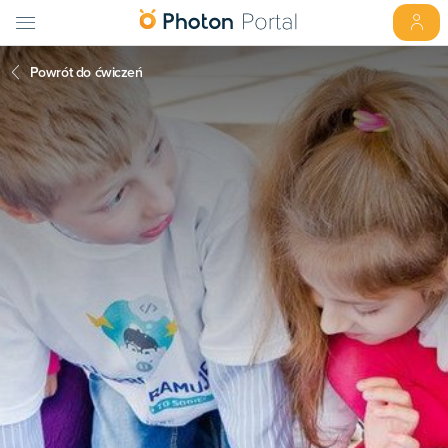
Powrót do ćwiczeń