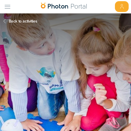
Back to activities