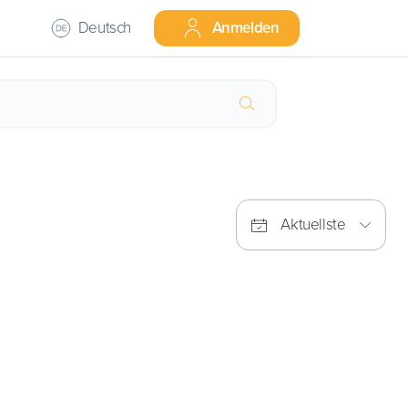
Deutsch
Anmelden
Aktuellste