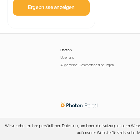
Ergebnisse anzeigen
Photon
Über uns
Allgemeine Geschäftsbedingungen
Wir verarbeiten Ihre persönlichen Daten nur, um Ihnen die Nutzung unserer Webs
auf unserer Website für statistische