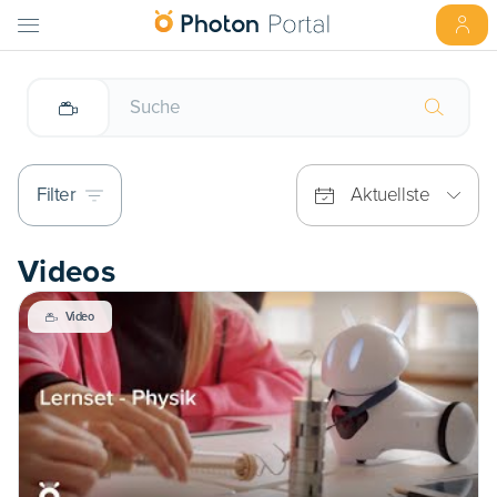
Filter
Aktuellste
Videos
Video